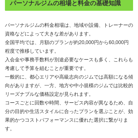
パーソナルジムの相場と料金の基礎知識
パーソナルジムの料金相場は、地域や設備、トレーナーの
資格などによって大きな差があります。
全国平均では、月額のプランが約20,000円から60,000円
程度で推移しています。
入会金や事務手数料が別途必要なケースも多く、これらも
考慮して予算を組むことが重要です。
一般的に、都心エリアや高級志向のジムでは高額になる傾
向がありますが、一方、地方や中小規模のジムでは比較的
リーズナブルな価格設定が見られます。
コースごとに回数や時間、サービス内容が異なるため、自
分の目的や生活スタイルに合ったプランを選ぶことが、効
果的かつコストパフォーマンスに優れた選択に繋がりま
す。