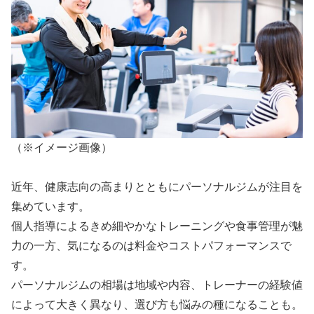
（※イメージ画像）
近年、健康志向の高まりとともにパーソナルジムが注目を
集めています。
個人指導によるきめ細やかなトレーニングや食事管理が魅
力の一方、気になるのは料金やコストパフォーマンスで
す。
パーソナルジムの相場は地域や内容、トレーナーの経験値
によって大きく異なり、選び方も悩みの種になることも。