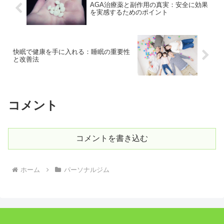
AGA治療薬と副作用の真実：安全に効果
を実感するためのポイント
快眠で健康を手に入れる：睡眠の重要性
と改善法
コメント
コメントを書き込む
ホーム
パーソナルジム