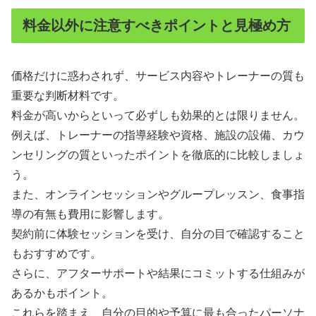
料金以外に注意すべきポイントと見極め方
価格だけに惑わされず、サービス内容やトレーナーの質も
重要な判断材料です。
料金が高いからといって必ずしも効果的とは限りません。
例えば、トレーナーの指導経験や資格、施設の設備、カウ
ンセリングの質といったポイントを徹底的に比較しましょ
う。
また、オンラインセッションやグループレッスン、食事指
導の有無も費用に影響します。
契約前に体験セッションを受け、自分の目で確認すること
もおすすめです。
さらに、アフターサポートや結果にコミットする仕組みが
あるかもポイント。
これらを踏まえ、自分の目的や予算に最も合ったパーソナ