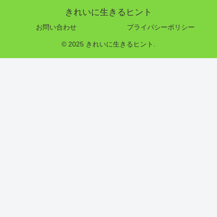
きれいに生きるヒント
お問い合わせ
プライバシーポリシー
© 2025 きれいに生きるヒント.