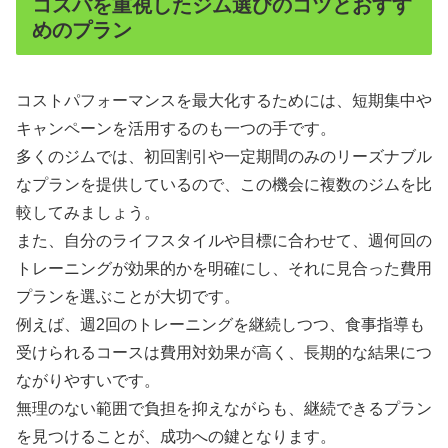
コスパを重視したジム選びのコツとおすす
めのプラン
コストパフォーマンスを最大化するためには、短期集中や
キャンペーンを活用するのも一つの手です。
多くのジムでは、初回割引や一定期間のみのリーズナブル
なプランを提供しているので、この機会に複数のジムを比
較してみましょう。
また、自分のライフスタイルや目標に合わせて、週何回の
トレーニングが効果的かを明確にし、それに見合った費用
プランを選ぶことが大切です。
例えば、週2回のトレーニングを継続しつつ、食事指導も
受けられるコースは費用対効果が高く、長期的な結果につ
ながりやすいです。
無理のない範囲で負担を抑えながらも、継続できるプラン
を見つけることが、成功への鍵となります。