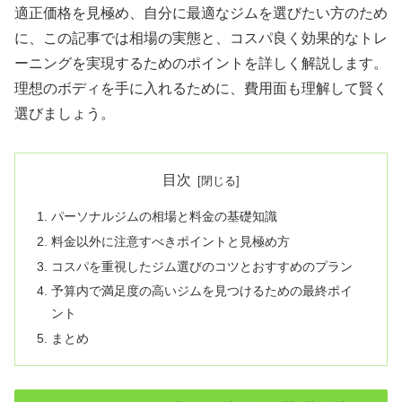
適正価格を見極め、自分に最適なジムを選びたい方のため
に、この記事では相場の実態と、コスパ良く効果的なトレ
ーニングを実現するためのポイントを詳しく解説します。
理想のボディを手に入れるために、費用面も理解して賢く
選びましょう。
目次
パーソナルジムの相場と料金の基礎知識
料金以外に注意すべきポイントと見極め方
コスパを重視したジム選びのコツとおすすめのプラン
予算内で満足度の高いジムを見つけるための最終ポイ
ント
まとめ