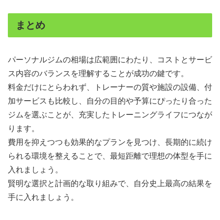
まとめ
パーソナルジムの相場は広範囲にわたり、コストとサービ
ス内容のバランスを理解することが成功の鍵です。
料金だけにとらわれず、トレーナーの質や施設の設備、付
加サービスも比較し、自分の目的や予算にぴったり合った
ジムを選ぶことが、充実したトレーニングライフにつなが
ります。
費用を抑えつつも効果的なプランを見つけ、長期的に続け
られる環境を整えることで、最短距離で理想の体型を手に
入れましょう。
賢明な選択と計画的な取り組みで、自分史上最高の結果を
手に入れましょう。