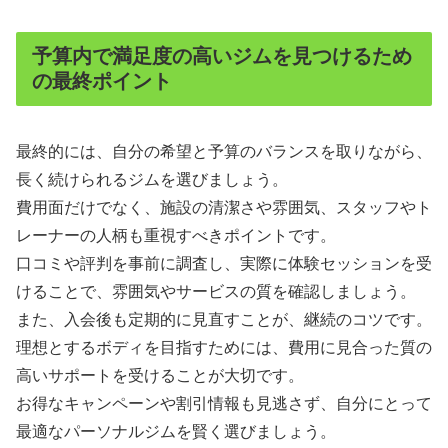
予算内で満足度の高いジムを見つけるため
の最終ポイント
最終的には、自分の希望と予算のバランスを取りながら、
長く続けられるジムを選びましょう。
費用面だけでなく、施設の清潔さや雰囲気、スタッフやト
レーナーの人柄も重視すべきポイントです。
口コミや評判を事前に調査し、実際に体験セッションを受
けることで、雰囲気やサービスの質を確認しましょう。
また、入会後も定期的に見直すことが、継続のコツです。
理想とするボディを目指すためには、費用に見合った質の
高いサポートを受けることが大切です。
お得なキャンペーンや割引情報も見逃さず、自分にとって
最適なパーソナルジムを賢く選びましょう。