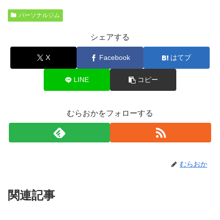
パーソナルジム
シェアする
X
Facebook
はてブ
LINE
コピー
むらおかをフォローする
むらおか
関連記事