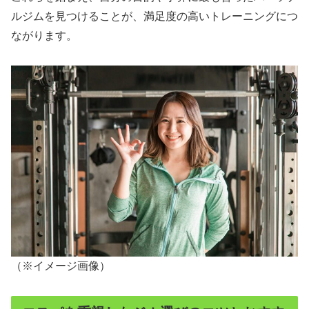
ルジムを見つけることが、満足度の高いトレーニングにつ
ながります。
（※イメージ画像）