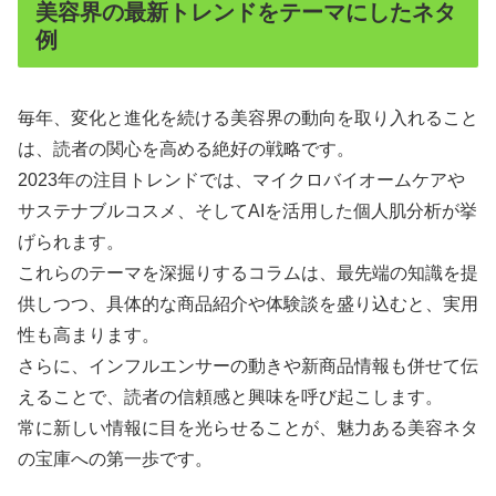
美容界の最新トレンドをテーマにしたネタ
例
毎年、変化と進化を続ける美容界の動向を取り入れること
は、読者の関心を高める絶好の戦略です。
2023年の注目トレンドでは、マイクロバイオームケアや
サステナブルコスメ、そしてAIを活用した個人肌分析が挙
げられます。
これらのテーマを深掘りするコラムは、最先端の知識を提
供しつつ、具体的な商品紹介や体験談を盛り込むと、実用
性も高まります。
さらに、インフルエンサーの動きや新商品情報も併せて伝
えることで、読者の信頼感と興味を呼び起こします。
常に新しい情報に目を光らせることが、魅力ある美容ネタ
の宝庫への第一歩です。