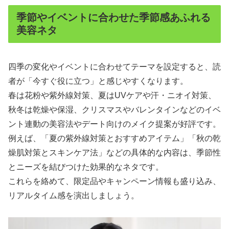
季節やイベントに合わせた季節感あふれる
美容ネタ
四季の変化やイベントに合わせてテーマを設定すると、読
者が「今すぐ役に立つ」と感じやすくなります。
春は花粉や紫外線対策、夏はUVケアや汗・ニオイ対策、
秋冬は乾燥や保湿、クリスマスやバレンタインなどのイベ
ント連動の美容法やデート向けのメイク提案が好評です。
例えば、「夏の紫外線対策とおすすめアイテム」「秋の乾
燥肌対策とスキンケア法」などの具体的な内容は、季節性
とニーズを結びつけた効果的なネタです。
これらを絡めて、限定品やキャンペーン情報も盛り込み、
リアルタイム感を演出しましょう。