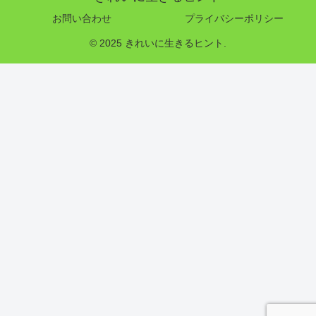
お問い合わせ
プライバシーポリシー
© 2025 きれいに生きるヒント.