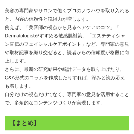
美容の専門家やサロンで働くプロのノウハウを取り入れる
と、内容の信頼性と説得力が増します。
例えば、「美容師の視点から見るヘアケアのコツ」「
Dermatologistがすすめる敏感肌対策」「エステティシャ
ン直伝のフェイシャルケアポイント」など、専門家の意見
や取材記事を織り交ぜると、読者からの信頼度が格段に向
上します。
さらに、最新の研究結果や統計データを取り上げたり、
Q&A形式のコラムを作成したりすれば、深みと読み応え
も増します。
自分だけの視点だけでなく、専門家の意見を活用すること
で、多角的なコンテンツづくりが実現します。
【まとめ】