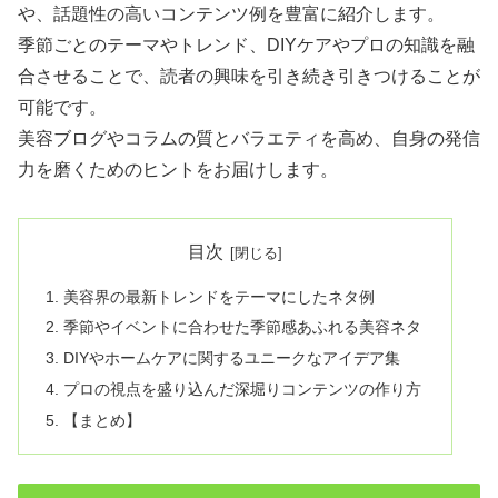
や、話題性の高いコンテンツ例を豊富に紹介します。
季節ごとのテーマやトレンド、DIYケアやプロの知識を融
合させることで、読者の興味を引き続き引きつけることが
可能です。
美容ブログやコラムの質とバラエティを高め、自身の発信
力を磨くためのヒントをお届けします。
目次
美容界の最新トレンドをテーマにしたネタ例
季節やイベントに合わせた季節感あふれる美容ネタ
DIYやホームケアに関するユニークなアイデア集
プロの視点を盛り込んだ深堀りコンテンツの作り方
【まとめ】