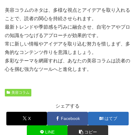
美容コラムのネタは、多様な視点とアイデアを取り入れる
ことで、読者の関心を持続させられます。
最新トレンドや季節感を巧みに融合させ、自宅ケアやプロ
の知識をつなげるアプローチが効果的です。
常に新しい情報やアイデアを取り込む努力を惜しまず、多
角的なコンテンツ作りを意識しましょう。
多彩なテーマを網羅すれば、あなたの美容コラムは読者の
心を掴む強力なツールへと進化します。
美容コラム
シェアする
X
Facebook
はてブ
LINE
コピー