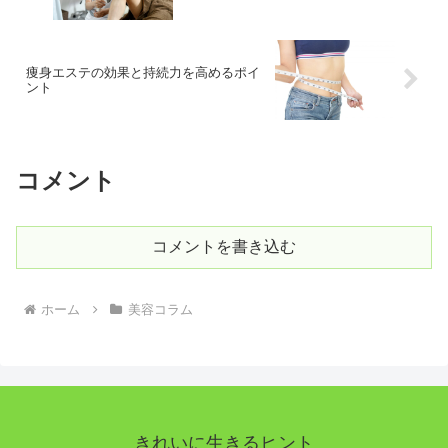
痩身エステの効果と持続力を高めるポイ
ント
コメント
コメントを書き込む
ホーム
美容コラム
きれいに生きるヒント