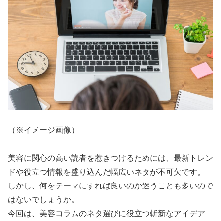
（※イメージ画像）
美容に関心の高い読者を惹きつけるためには、最新トレン
ドや役立つ情報を盛り込んだ幅広いネタが不可欠です。
しかし、何をテーマにすれば良いのか迷うことも多いので
はないでしょうか。
今回は、美容コラムのネタ選びに役立つ斬新なアイデア