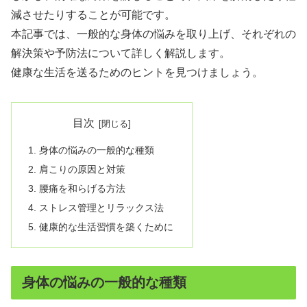
減させたりすることが可能です。
本記事では、一般的な身体の悩みを取り上げ、それぞれの
解決策や予防法について詳しく解説します。
健康な生活を送るためのヒントを見つけましょう。
目次
身体の悩みの一般的な種類
肩こりの原因と対策
腰痛を和らげる方法
ストレス管理とリラックス法
健康的な生活習慣を築くために
身体の悩みの一般的な種類