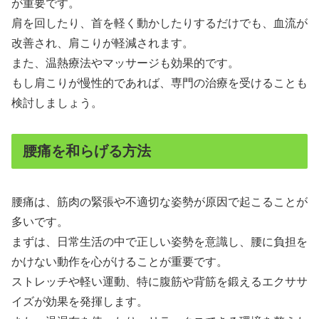
が重要です。
肩を回したり、首を軽く動かしたりするだけでも、血流が
改善され、肩こりが軽減されます。
また、温熱療法やマッサージも効果的です。
もし肩こりが慢性的であれば、専門の治療を受けることも
検討しましょう。
腰痛を和らげる方法
腰痛は、筋肉の緊張や不適切な姿勢が原因で起こることが
多いです。
まずは、日常生活の中で正しい姿勢を意識し、腰に負担を
かけない動作を心がけることが重要です。
ストレッチや軽い運動、特に腹筋や背筋を鍛えるエクササ
イズが効果を発揮します。