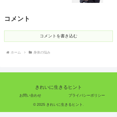
コメント
コメントを書き込む
ホーム
身体の悩み
きれいに生きるヒント
お問い合わせ
プライバシーポリシー
© 2025 きれいに生きるヒント.