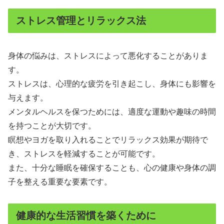
ストレス管理とリラックス法
身体の悩みは、ストレスによって悪化することがありま
す。
ストレスは、心理的な疲労を引き起こし、身体にも影響を
与えます。
メンタルヘルスを保つためには、適度な運動や趣味の時間
を持つことが大切です。
瞑想やヨガを取り入れることでリラックス効果が期待で
き、ストレスを軽減することが可能です。
また、十分な睡眠を確保することも、心の健康や身体の調
子を整える重要な要素です。
健康的な生活習慣を築くために