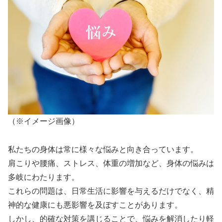
（※イメージ画像）
私たちの身体は常に様々な悩みと向き合っています。
肩こりや腰痛、ストレス、体重の増加など、身体の悩みは
多岐にわたります。
これらの問題は、日常生活に影響を与えるだけでなく、精
神的な健康にも悪影響を及ぼすことがあります。
しかし、的確な対策を講じることで、悩みを解消したり軽