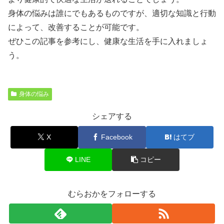
身体の悩みは誰にでもあるものですが、適切な知識と行動
によって、改善することが可能です。
ぜひこの記事を参考にし、健康な生活を手に入れましょ
う。
身体の悩み
シェアする
X
Facebook
はてブ
LINE
コピー
むらおかをフォローする