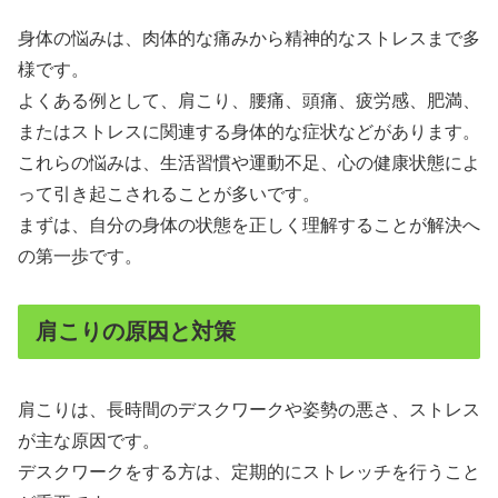
身体の悩みは、肉体的な痛みから精神的なストレスまで多
様です。
よくある例として、肩こり、腰痛、頭痛、疲労感、肥満、
またはストレスに関連する身体的な症状などがあります。
これらの悩みは、生活習慣や運動不足、心の健康状態によ
って引き起こされることが多いです。
まずは、自分の身体の状態を正しく理解することが解決へ
の第一歩です。
肩こりの原因と対策
肩こりは、長時間のデスクワークや姿勢の悪さ、ストレス
が主な原因です。
デスクワークをする方は、定期的にストレッチを行うこと