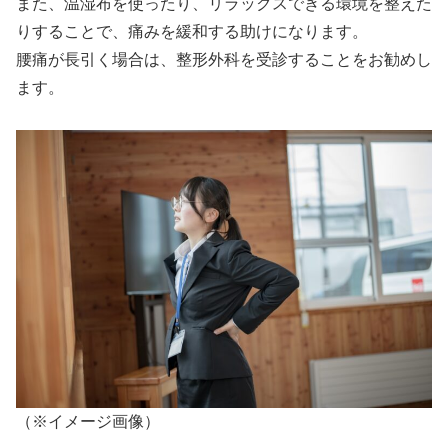
また、温湿布を使ったり、リラックスできる環境を整えた
りすることで、痛みを緩和する助けになります。
腰痛が長引く場合は、整形外科を受診することをお勧めし
ます。
（※イメージ画像）