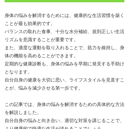
身体の悩みを解消するためには、健康的な生活習慣を築く
ことが最も効果的です。
バランスの取れた食事、十分な水分補給、規則正しい生活
リズムを意識することが重要です。
また、適度な運動を取り入れることで、筋力を維持し、身
体の機能を高めることができます。
定期的な健康診断も、身体の悩みを早期に発見する手助け
となります。
自分自身の健康を大切に思い、ライフスタイルを見直すこ
とが、悩みを減少させる第一歩です。
この記事では、身体の悩みを解消するための具体的な方法
を解説しました。
自分自身の悩みと向き合い、適切な対策を講じることで、
より健康的で快適な生活が送れることでしょう。